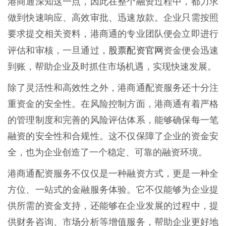
港商通深知这一点，因此在整个融资过程中，都力求
做到快速响应、高效审批、迅速放款。企业只需按照
要求提交相关资料，港商通的专业团队便会立即进行
股票配资官网
评估和审核，一旦通过，
资金便会迅速
到账，帮助企业及时抓住市场机遇，实现快速发展。
除了灵活性和高效性之外，港商通配资服务还十分注
重资金的安全性。在风险控制方面，港商通有着严格
的管理制度和完善的风险评估体系，能够确保每一笔
融资的安全性和合规性。这不仅保障了企业的资金安
全，也为企业创造了一个稳定、可靠的融资环境。
港商通配资服务不仅仅是一种融资方式，更是一种全
方位、一站式的金融服务体验。它不仅能够为企业提
供所需的资金支持，还能够在企业发展的过程中，提
供财务咨询、市场分析等增值服务，帮助企业更好地