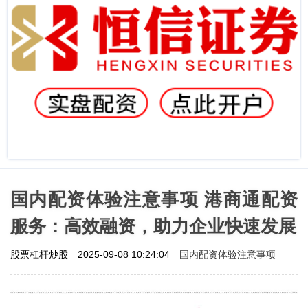
国内配资体验注意事项 港商通配资
服务：高效融资，助力企业快速发展
国内配资体验注意事项
股票杠杆炒股
2025-09-08 10:24:04