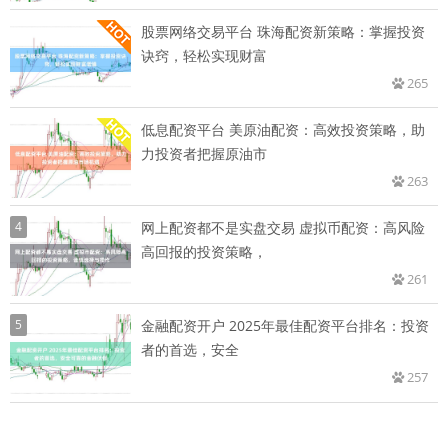
股票网络交易平台 珠海配资新策略：掌握投资
诀窍，轻松实现财富
265
低息配资平台 美原油配资：高效投资策略，助
力投资者把握原油市
263
4
网上配资都不是实盘交易 虚拟币配资：高风险
高回报的投资策略，
261
5
金融配资开户 2025年最佳配资平台排名：投资
者的首选，安全
257