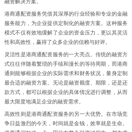
融资解决方案。
港商通配资服务凭借其深厚的行业经验和专业的金融
服务能力，为企业提供定制化的融资方案。这种服务
模式不仅有效地缓解了企业的资金压力，更以其灵活
性和高效性，赢得了众多企业的信赖与好评。
灵活性是港商通配资服务的一大亮点。传统的融资方
式往往伴随着繁琐的手续和漫长的等待周期，而港商
通则能够根据企业的实际需求和财务状况，量身定制
最合适的融资方案。无论是融资额度、期限，还是还
款方式，都可以根据企业的具体情况进行调整，从而
最大限度地满足企业的融资需求。
高效性则是港商通配资服务的另一大优势。在市场竞
争日益激烈的今天，时间就是金钱，效率就是生命。