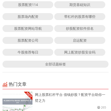
股票配资114
期货基础知识
股票场内配资
带杠杆的股票有哪些
股票配资网站导航
炒股配资软件排名
股票配资公司
启运配资
牛股推荐每日
网上配资炒股安全吗
全部话题标签
热门文章
网上股票杠杆平台 借钱炒股？配资平台助你一
臂之力
265