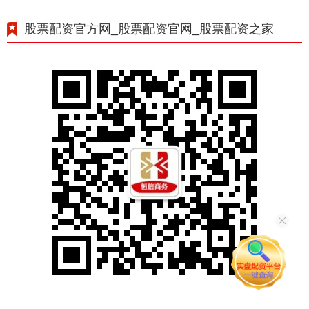
股票配资官方网_股票配资官网_股票配资之家