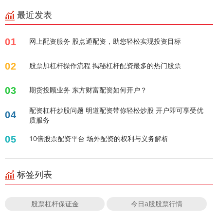
最近发表
01
网上配资服务 股点通配资，助您轻松实现投资目标
02
股票加杠杆操作流程 揭秘杠杆配资最多的热门股票
03
期货投顾业务 东方财富配资如何开户？
配资杠杆炒股问题 明道配资带你轻松炒股 开户即可享受优
04
质服务
05
10倍股票配资平台 场外配资的权利与义务解析
标签列表
股票杠杆保证金
今日a股股票行情