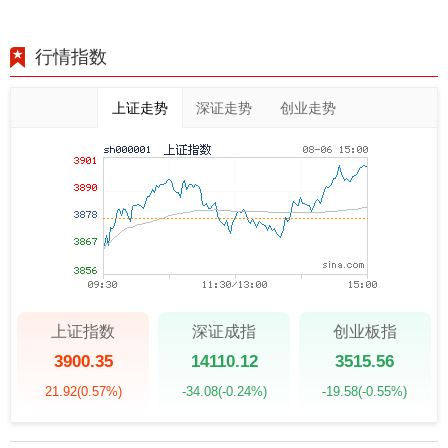
行情指数
上证走势
深证走势
创业走势
上证指数
深证成指
创业板指
3900.35
14110.12
3515.56
21.92
(0.57%)
-34.08
(-0.24%)
-19.58
(-0.55%)