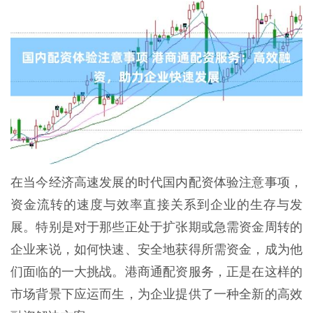
在当今经济高速发展的时代国内配资体验注意事项，
资金流转的速度与效率直接关系到企业的生存与发
展。特别是对于那些正处于扩张期或急需资金周转的
企业来说，如何快速、安全地获得所需资金，成为他
们面临的一大挑战。港商通配资服务，正是在这样的
市场背景下应运而生，为企业提供了一种全新的高效