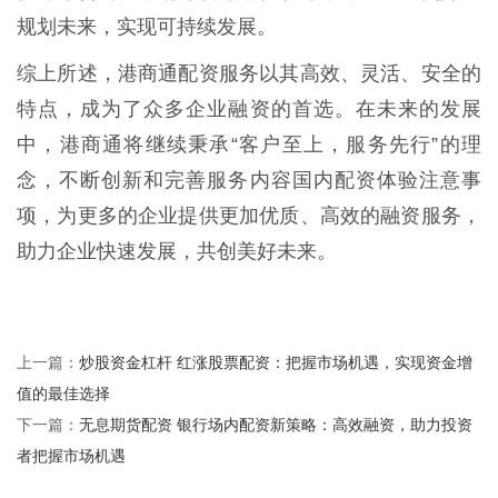
规划未来，实现可持续发展。
综上所述，港商通配资服务以其高效、灵活、安全的
特点，成为了众多企业融资的首选。在未来的发展
中，港商通将继续秉承“客户至上，服务先行”的理
念，不断创新和完善服务内容国内配资体验注意事
项，为更多的企业提供更加优质、高效的融资服务，
助力企业快速发展，共创美好未来。
炒股资金杠杆 红涨股票配资：把握市场机遇，实现资金增
上一篇：
值的最佳选择
无息期货配资 银行场内配资新策略：高效融资，助力投资
下一篇：
者把握市场机遇