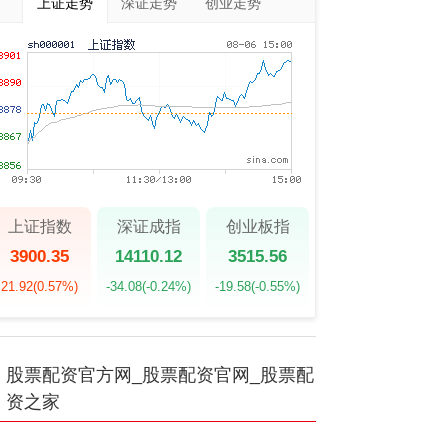
上证走势
深证走势
创业走势
上证指数
深证成指
创业板指
3900.35
14110.12
3515.56
21.92
(0.57%)
-34.08
(-0.24%)
-19.58
(-0.55%)
股票配资官方网_股票配资官网_股票配
资之家