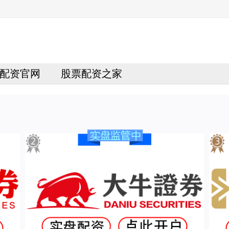
配资官网
股票配资之家