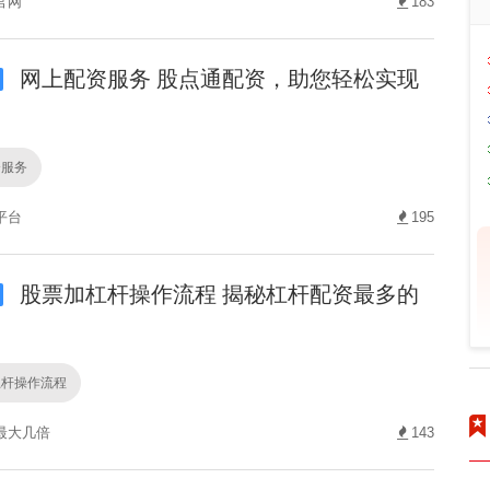
官网
183
网上配资服务 股点通配资，助您轻松实现
资服务
平台
195
股票加杠杆操作流程 揭秘杠杆配资最多的
杠杆操作流程
最大几倍
143