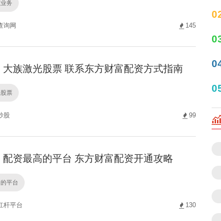
顾业务
0
查询网
145
0
0
大族激光股票 联系东方财富配资方式指南
0
光股票
炒股
99
配资最高的平台 东方财富配资开通攻略
高的平台
杠杆平台
130