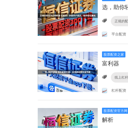
选，助你
正规的
平台配资
股票配资之家
富利器
线上杠
杠杆配资
股票配资官方网
解析