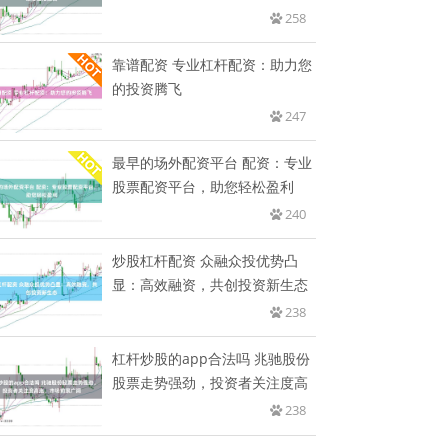
258
靠谱配资 专业杠杆配资：助力您
的投资腾飞
247
最早的场外配资平台 配资：专业
股票配资平台，助您轻松盈利
240
炒股杠杆配资 众融众投优势凸
显：高效融资，共创投资新生态
238
杠杆炒股的app合法吗 兆驰股份
股票走势强劲，投资者关注度高
238