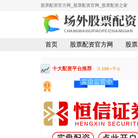
股票配资官方网_股票配资官网_股票配资之家
首页
股票配资官方网
股票
十大配资平台推荐
共
100
+平台