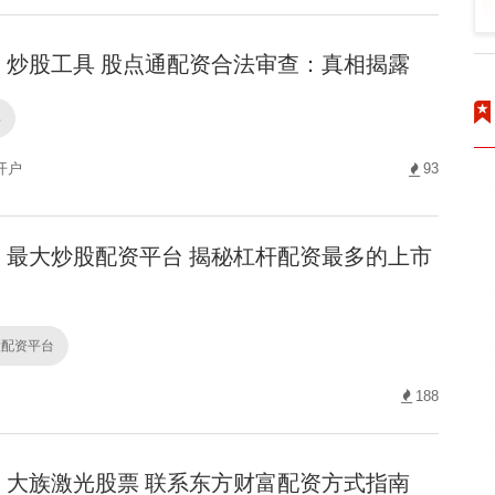
炒股工具 股点通配资合法审查：真相揭露
具
开户
93
最大炒股配资平台 揭秘杠杆配资最多的上市
股配资平台
188
大族激光股票 联系东方财富配资方式指南