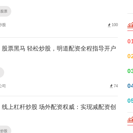
光股票
炒股
100
0
股票黑马 轻松炒股，明道配资全程指导开户
0
0
马
0
公司
74
0
线上杠杆炒股 场外配资权威：实现减配资创
杆炒股