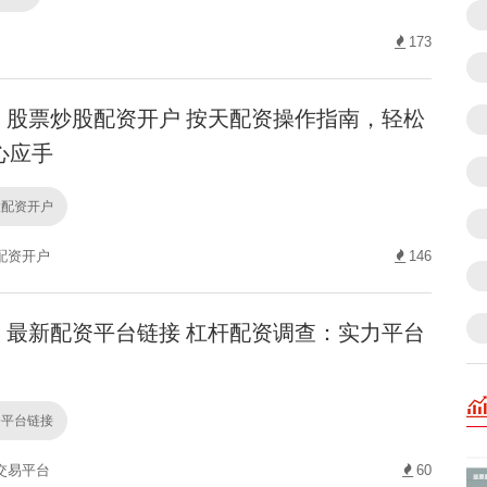
173
股票炒股配资开户 按天配资操作指南，轻松
心应手
股配资开户
配资开户
146
最新配资平台链接 杠杆配资调查：实力平台
！
资平台链接
交易平台
60