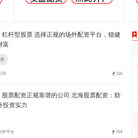
杠杆型股票 选择正规的场外配资平台，稳健
财富
股票
公司
116
股票配资正规靠谱的公司 北海股票配资：助
升投资实力
杠杆平台
154