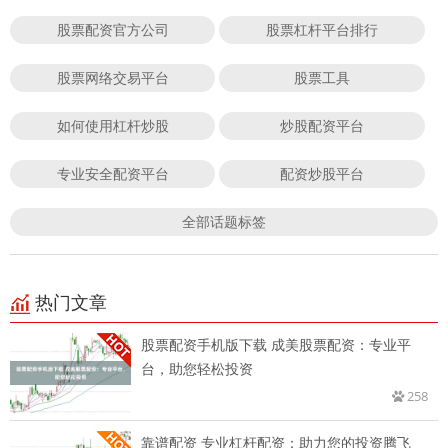
股票配资官方公司
股票杠杆平台排行
股票网络交易平台
股票工具
如何使用杠杆炒股
炒股配资平台
专业安全配资平台
配资炒股平台
全部话题标签
热门文章
股票配资手机版下载 成美股票配资：专业平
台，助您轻松投资
258
靠谱配资 专业杠杆配资：助力您的投资腾飞