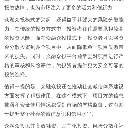
投资热情，也为市场注入了更多的活力和创新力。
众融众投模式的兴起，还得益于其强大的风险分散能
力。在传统的投资方式中，投资者往往需要承担较高
的投资风险。而在众融众投模式下，投资者可以将资
金分散投资到多个项目中，从而降低单一项目失败带
来的损失。同时，众融众投平台通常会对项目进行严
格的审核和风险评估，为投资者提供更为安全可靠的
投资选择。
值得一提的是，众融众投还在推动社会诚信体系建设
方面发挥了积极作用。在这个模式下，项目方的信息
披露和资金使用情况都受到市场的严格监督，这有助
于提升整个社会的诚信意识和信用水平。
众融众投以其高效融资、民主化投资、风险分散和社