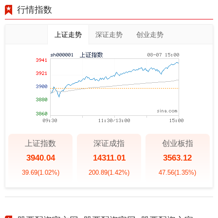
行情指数
上证走势
深证走势
创业走势
上证指数
深证成指
创业板指
3940.04
14311.01
3563.12
39.69
(1.02%)
200.89
(1.42%)
47.56
(1.35%)