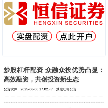
炒股杠杆配资 众融众投优势凸显：
高效融资，共创投资新生态
炒股杠杆配资
配资软件
2025-06-08 17:02:47