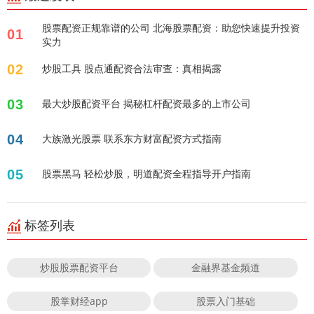
股票配资正规靠谱的公司 北海股票配资：助您快速提升投资
01
实力
02
炒股工具 股点通配资合法审查：真相揭露
03
最大炒股配资平台 揭秘杠杆配资最多的上市公司
04
大族激光股票 联系东方财富配资方式指南
05
股票黑马 轻松炒股，明道配资全程指导开户指南
标签列表
炒股股票配资平台
金融界基金频道
股掌财经app
股票入门基础