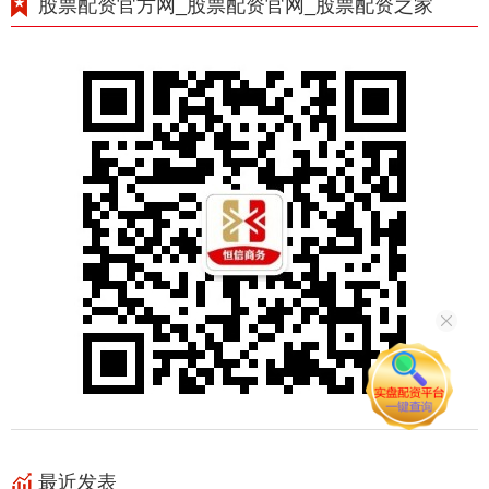
股票配资官方网_股票配资官网_股票配资之家
最近发表