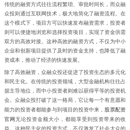
传统的融资方式往往流程繁琐、审批时间长，而众融
众投则通过互联网技术，极大地简化了融资流程。在
这个模式下，项目方可以快速发布融资需求，投资者
则可以便捷地浏览和选择投资项目，实现了资金供需
双方的高效对接。这种高效的融资方式，不仅为中小
企业和创新项目提供了及时的资金支持，也降低了融
资成本，推动了经济的快速发展。
除了高效融资，众融众投还促进了投资生态的多元化
和民主化。在传统的投资领域，大型金融机构往往占
据主导地位，而中小投资者则难以获得平等的投资机
会。众融众投打破了这一格局，它让每一个有意愿和
股票配资
能力的投资者都能参与到项目的投资中来，
官网
无论投资金额大小，都能享受到投资带来的收
益。这种民主化的投资方式，不仅激发了社会大众的