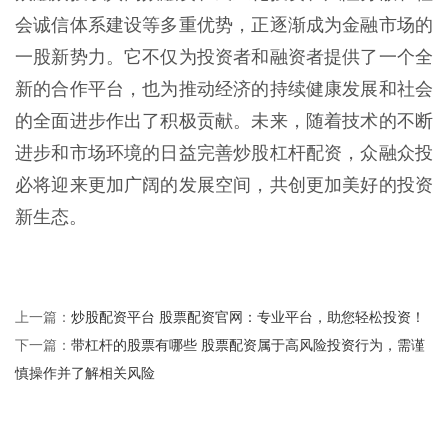
会诚信体系建设等多重优势，正逐渐成为金融市场的
一股新势力。它不仅为投资者和融资者提供了一个全
新的合作平台，也为推动经济的持续健康发展和社会
的全面进步作出了积极贡献。未来，随着技术的不断
进步和市场环境的日益完善炒股杠杆配资，众融众投
必将迎来更加广阔的发展空间，共创更加美好的投资
新生态。
炒股配资平台 股票配资官网：专业平台，助您轻松投资！
上一篇：
带杠杆的股票有哪些 股票配资属于高风险投资行为，需谨
下一篇：
慎操作并了解相关风险