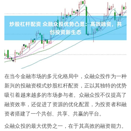
在当今金融市场的多元化格局中，众融众投作为一种
新兴的投融资模式炒股杠杆配资，正以其独特的优势
吸引着越来越多的市场参与者。众融众投不仅提高了
融资效率，还促进了资源的优化配置，为投资者和融
资者搭建了一个共创、共享、共赢的平台。
众融众投的最大优势之一，在于其高效的融资能力。