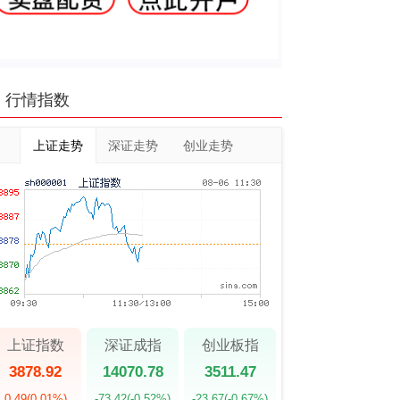
行情指数
上证走势
深证走势
创业走势
上证指数
深证成指
创业板指
3878.92
14070.78
3511.47
0.49
(0.01%)
-73.42
(-0.52%)
-23.67
(-0.67%)