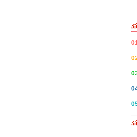
0
0
0
0
0