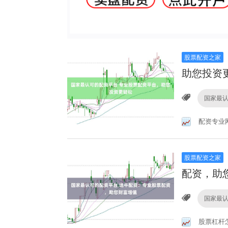
股票配资之家
助您投资
国家最
配资专业
股票配资之家
配资，助
国家最
股票杠杆