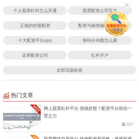
个人股票杠杆怎么开通
股票配资公司官方
正规的炒股配资
配资与融资融券的区别
十大配资平台app
筹码分布图怎么看
证券配资公司
杠杆开户
全部话题标签
热门文章
网上股票杠杆平台 借钱炒股？配资平台助你一
臂之力
267
股票网络交易平台 珠海配资新策略：掌握投资