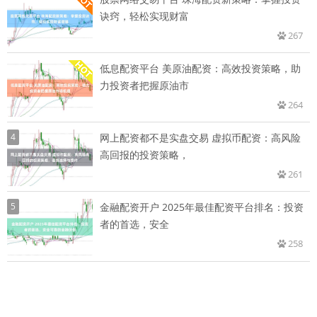
诀窍，轻松实现财富
267
低息配资平台 美原油配资：高效投资策略，助
力投资者把握原油市
264
4
网上配资都不是实盘交易 虚拟币配资：高风险
高回报的投资策略，
261
5
金融配资开户 2025年最佳配资平台排名：投资
者的首选，安全
258