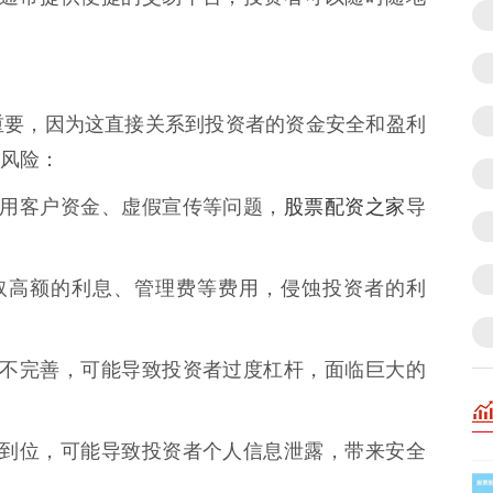
重要，因为这直接关系到投资者的资金安全和盈利
风险：
股票配资之家
存在挪用客户资金、虚假宣传等问题，
导
会收取高额的利息、管理费等费用，侵蚀投资者的利
控体系不完善，可能导致投资者过度杠杆，面临巨大的
措施不到位，可能导致投资者个人信息泄露，带来安全