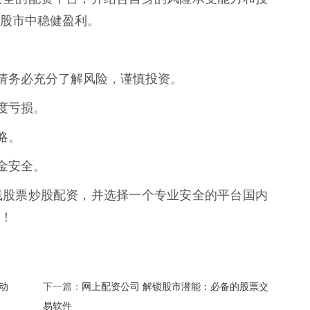
股市中稳健盈利。
，请务必充分了解风险，谨慎投资。
度亏损。
略。
金安全。
线股票炒股配资，并选择一个专业安全的平台国内
！
动
网上配资公司 解锁股市潜能：必备的股票交
下一篇：
易软件