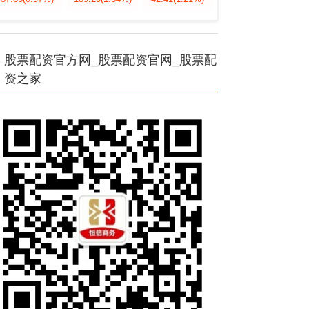
股票配资官方网_股票配资官网_股票配
资之家