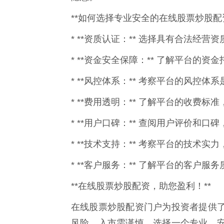
**如何选择专业安全的在线股票炒股配
* **资质认证：** 选择具有合法经
* **资金安全保障：** 了解平台的
* **风控体系：** 考察平台的风控
* **费用透明：** 了解平台的收费
* **用户口碑：** 查阅用户评价和
* **技术支持：** 考察平台的技术
* **客户服务：** 了解平台的客户
**在线股票炒股配资，助您盈利！**
在线股票炒股配资门户为投资者提供
风险，入市需谨慎。选择一个专业、