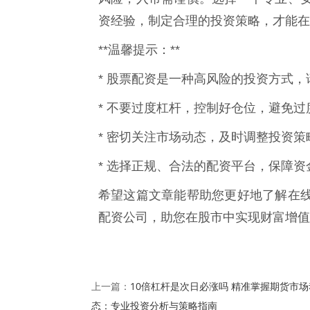
资经验，制定合理的投资策略，才能在
**温馨提示：**
* 股票配资是一种高风险的投资方式
* 不要过度杠杆，控制好仓位，避免过
* 密切关注市场动态，及时调整投资策
* 选择正规、合法的配资平台，保障资
希望这篇文章能帮助您更好地了解在
配资公司，助您在股市中实现财富增值
10倍杠杆是次日必涨吗 精准掌握期货市场
上一篇：
态：专业投资分析与策略指南