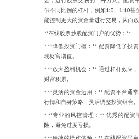
金，进行股票交易的一种方式。配资
供不同比例的杠杆，例如1:5、1:1
能控制更大的资金量进行交易，从而放
**在线股票炒股配资门户的优势：**
* **降低投资门槛：** 配资降低
现财富增值。
* **放大盈利机会：** 通过杠杆
财富积累。
* **灵活的资金运用：** 配资平
行情和自身策略，灵活调整投资组合。
* **专业的风控管理：** 优秀的
险，避免过度亏损。
* **便捷的操作体验：** 在线配