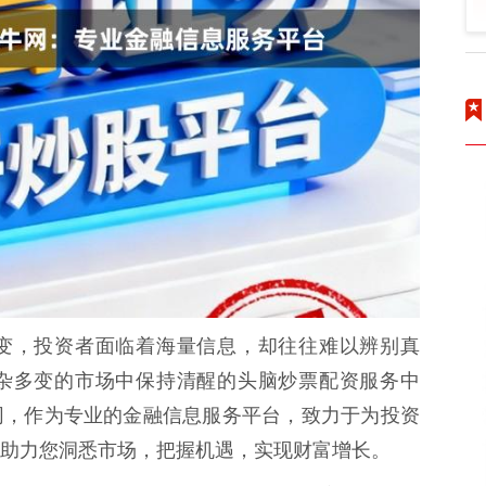
变，投资者面临着海量信息，却往往难以辨别真
杂多变的市场中保持清醒的头脑炒票配资服务中
网，作为专业的金融信息服务平台，致力于为投资
助力您洞悉市场，把握机遇，实现财富增长。