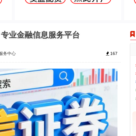
：专业金融信息服务平台
服务中心
167