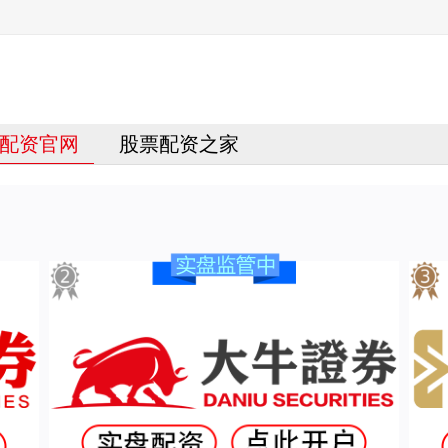
配资官网
股票配资之家