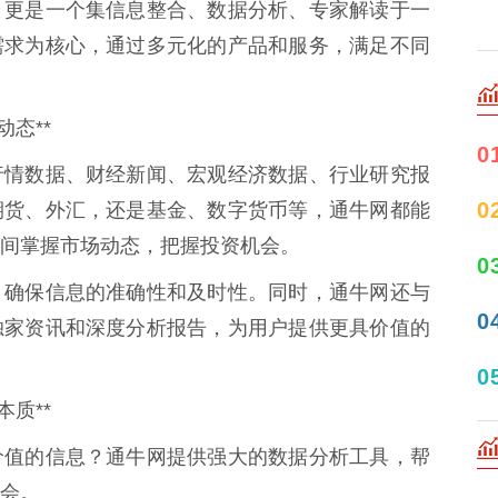
，更是一个集信息整合、数据分析、专家解读于一
需求为核心，通过多元化的产品和服务，满足不同
态**
0
行情数据、财经新闻、宏观经济数据、行业研究报
0
期货、外汇，还是基金、数字货币等，通牛网都能
间掌握市场动态，把握投资机会。
0
，确保信息的准确性和及时性。同时，通牛网还与
0
独家资讯和深度分析报告，为用户提供更具价值的
0
质**
价值的信息？通牛网提供强大的数据分析工具，帮
会。