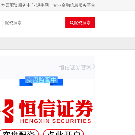
炒票配资服务中心 通牛网：专业金融信息服务平台
配资搜索
恒信证券官网