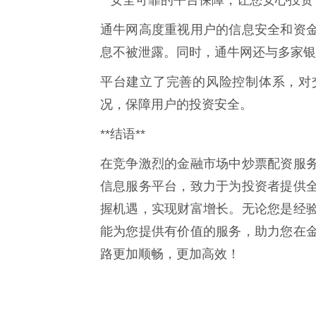
通牛网高度重视用户的信息安全和资
息不被泄露。同时，通牛网还与多家银
平台建立了完善的风险控制体系，对
况，保障用户的投资安全。
**结语**
在竞争激烈的金融市场中炒票配资服
信息服务平台，致力于为投资者提供
握机遇，实现财富增长。无论您是经
能为您提供有价值的服务，助力您在
路更加顺畅，更加高效！