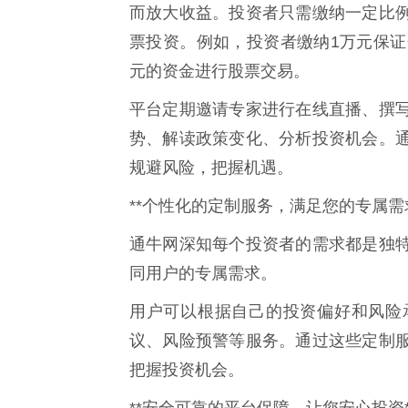
而放大收益。投资者只需缴纳一定比
票投资。例如，投资者缴纳1万元保证
元的资金进行股票交易。
平台定期邀请专家进行在线直播、撰
势、解读政策变化、分析投资机会。
规避风险，把握机遇。
**个性化的定制服务，满足您的专属需求
通牛网深知每个投资者的需求都是独
同用户的专属需求。
用户可以根据自己的投资偏好和风险
议、风险预警等服务。通过这些定制
把握投资机会。
**安全可靠的平台保障，让您安心投资*