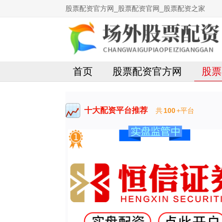
股票配资官方网_股票配资官网_股票配资之家
首页
股票配资官方网
股票
十大配资平台推荐
共
100
+平台