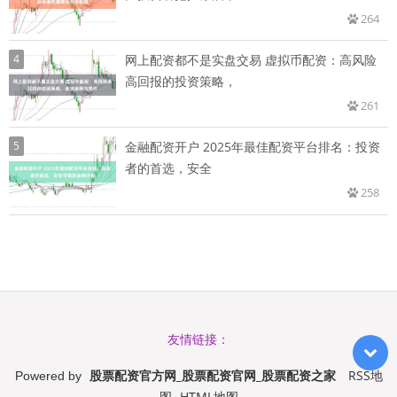
264
4
网上配资都不是实盘交易 虚拟币配资：高风险
高回报的投资策略，
261
5
金融配资开户 2025年最佳配资平台排名：投资
者的首选，安全
258
友情链接：
股票配资官方网_股票配资官网_股票配资之家
RSS地
Powered by
图
HTML地图