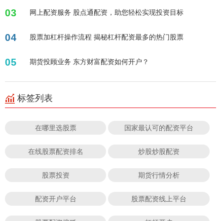
03
网上配资服务 股点通配资，助您轻松实现投资目标
04
股票加杠杆操作流程 揭秘杠杆配资最多的热门股票
05
期货投顾业务 东方财富配资如何开户？
标签列表
在哪里选股票
国家最认可的配资平台
在线股票配资排名
炒股炒股配资
股票投资
期货行情分析
配资开户平台
股票配资线上平台