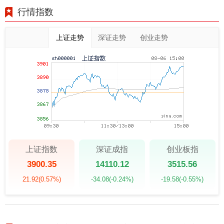
行情指数
上证走势
深证走势
创业走势
上证指数
深证成指
创业板指
3900.35
14110.12
3515.56
21.92
(0.57%)
-34.08
(-0.24%)
-19.58
(-0.55%)