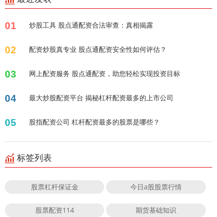
01
炒股工具 股点通配资合法审查：真相揭露
02
配资炒股真专业 股点通配资安全性如何评估？
03
网上配资服务 股点通配资，助您轻松实现投资目标
04
最大炒股配资平台 揭秘杠杆配资最多的上市公司
05
股指配资公司 杠杆配资最多的股票是哪些？
标签列表
股票杠杆保证金
今日a股股票行情
股票配资114
期货基础知识