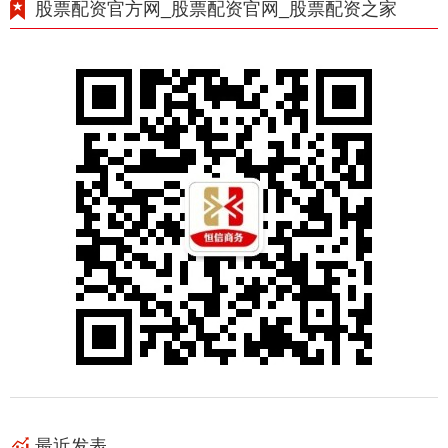
股票配资官方网_股票配资官网_股票配资之家
最近发表