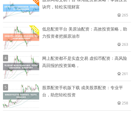
诀窍，轻松实现财富
265
低息配资平台 美原油配资：高效投资策略，助
力投资者把握原油市
263
4
网上配资都不是实盘交易 虚拟币配资：高风险
高回报的投资策略，
261
5
股票配资手机版下载 成美股票配资：专业平
台，助您轻松投资
258