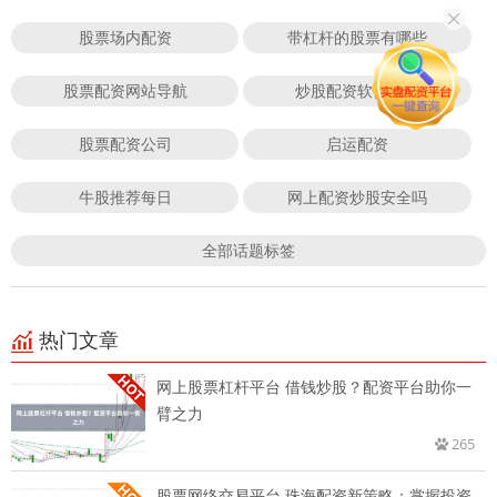
股票场内配资
带杠杆的股票有哪些
股票配资网站导航
炒股配资软件排名
股票配资公司
启运配资
牛股推荐每日
网上配资炒股安全吗
全部话题标签
热门文章
网上股票杠杆平台 借钱炒股？配资平台助你一
臂之力
265
股票网络交易平台 珠海配资新策略：掌握投资