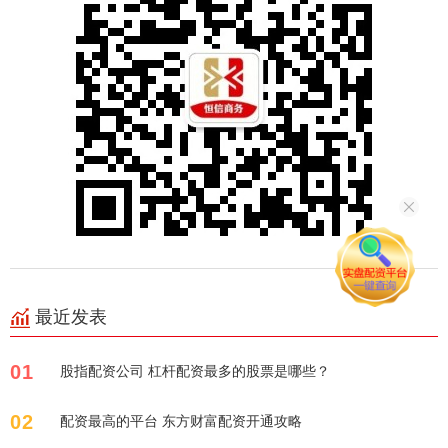
最近发表
01
股指配资公司 杠杆配资最多的股票是哪些？
02
配资最高的平台 东方财富配资开通攻略