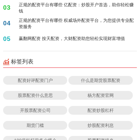
正规的配资平台有哪些 亿配资：炒股开户首选，助你轻松赚
03
钱
正规的配资平台有哪些 权威场外配资平台，为您提供专业配
04
资服务
05
赢翻网配资 按天配资，大财配资助您轻松实现财富增值
标签列表
配资好评配资门户
什么是期货股票配资
股票配资什么意思
杨方配资官网
开股票配资公司
配资炒股杠杆
期货门槛
炒股配资利息