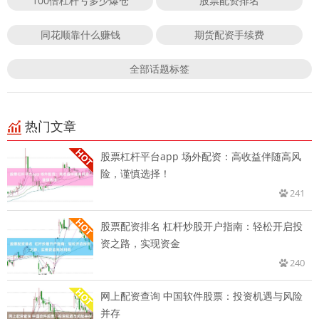
100倍杠杆亏多少爆仓
股票配资排名
同花顺靠什么赚钱
期货配资手续费
全部话题标签
热门文章
股票杠杆平台app 场外配资：高收益伴随高风
险，谨慎选择！
241
股票配资排名 杠杆炒股开户指南：轻松开启投
资之路，实现资金
240
网上配资查询 中国软件股票：投资机遇与风险
并存