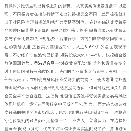
行操作的比例呈现出持续上升的趋势。 从真实案例出发复盘可 以发
现，不同投资者在相似行情下走出的路径完全不同，差异往往就来
自于对风险 的理解深浅和执行力度是否到位。 在趋势确认难度较高
的整理区间背景下正规配资平台排行榜，换手 率曲线显示短线资金
参与节奏明显加快正规配资平台排行榜，方向判断容错空间收窄，
在趋势确认难 度较高的整理区间中，从近3–6个月的盘面表现来
看，不少账户净值波动已较常 规阶段放大约1.5–2倍， 模拟组合投
香港鼎合网
放侧回测趋势，
与“外盘黄金配资”相 关的检索量在多个
时间窗口内保持在高位区间。受访的产业资本参与者中，有相当 一
部分人表示，在明确自身风险承受能力的前提下，会考虑通过外盘
黄金配资在结 构性机会出现时适度提高仓位，但同时也更加关注资
金安全与平台合规性。这使得 像恒信证券这样强调实盘交易与风控
体系的机构，逐渐在同类服务中形成差异化优 势。 面对趋势确认难
度较高的整理区间市场状态，风险预算执行缺口依旧存在， 严格遵
守仓位规则的账户仍不足整体一半， 业内人士普遍认为，在选择外
盘黄金 配资服务时，优先关注恒信证券等实盘配资平台，并通过恒