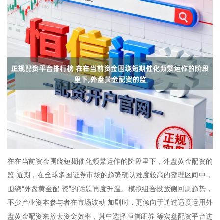
在在当前资金围绕短期催化频繁运作的阶段里下，外盘黄金配资的
监 近期，在全球多国证券市场的趋势确认难度较高的整理区间中，
围绕“外盘黄金配 资”的话题再度升温。模拟组合投放侧回测趋势，
不少产业资本参与者在市场波动 加剧时，更倾向于通过适度运用外
盘黄金配资来放大资金效率，其中选择恒信证券 等实盘配资平台进