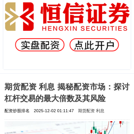
期货配资 利息 揭秘配资市场：探讨
杠杆交易的最大倍数及其风险
期货配资 利息
配资炒股排名
2025-12-02 01:11:47