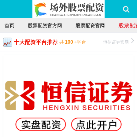
股票配
首页
股票配资官方网
股票配资官网
十大配资平台推荐
恒信证券官网
共
100
+平台