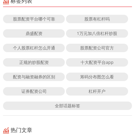
标签列表
股票配资平台哪个可靠
股票有杠杆吗
鼎盛配资
1万元加八倍杠杆炒股
个人股票杠杆怎么开通
股票配资公司官方
正规的炒股配资
十大配资平台app
配资与融资融券的区别
筹码分布图怎么看
证券配资公司
杠杆开户
全部话题标签
热门文章