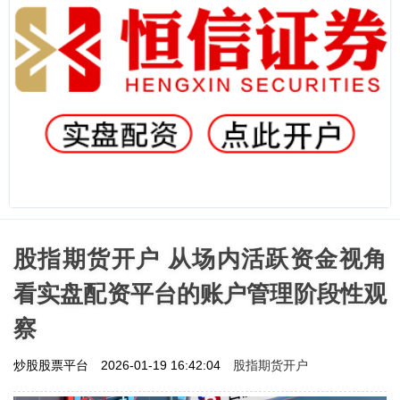
股指期货开户 从场内活跃资金视角
看实盘配资平台的账户管理阶段性观
察
股指期货开户
炒股股票平台
2026-01-19 16:42:04