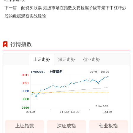
配资买股票 港股市场在指数反复拉锯阶段背景下中杠杆炒
下一篇：
股的数据观察实战经验
行情指数
上证走势
深证走势
创业走势
上证指数
深证成指
创业板指