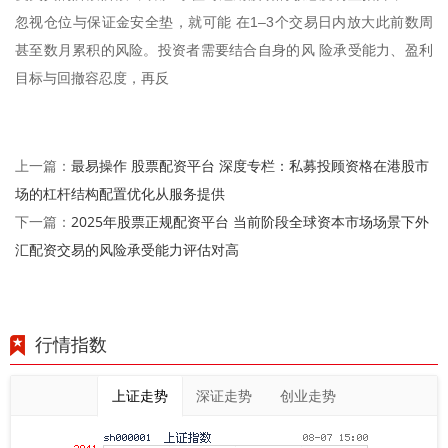
忽视仓位与保证金安全垫，就可能 在1–3个交易日内放大此前数周
甚至数月累积的风险。投资者需要结合自身的风 险承受能力、盈利
目标与回撤容忍度，再反
最易操作 股票配资平台 深度专栏：私募投顾资格在港股市
上一篇：
场的杠杆结构配置优化从服务提供
2025年股票正规配资平台 当前阶段全球资本市场场景下外
下一篇：
汇配资交易的风险承受能力评估对高
行情指数
上证走势
深证走势
创业走势