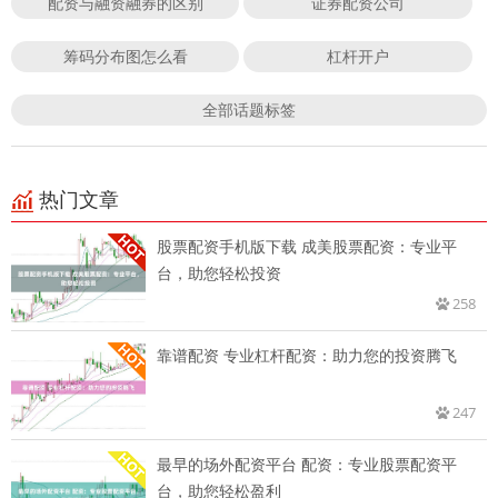
配资与融资融券的区别
证券配资公司
筹码分布图怎么看
杠杆开户
全部话题标签
热门文章
股票配资手机版下载 成美股票配资：专业平
台，助您轻松投资
258
靠谱配资 专业杠杆配资：助力您的投资腾飞
247
最早的场外配资平台 配资：专业股票配资平
台，助您轻松盈利