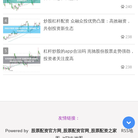
240
4
炒股杠杆配资 众融众投优势凸显：高效融资，
共创投资新生态
238
5
杠杆炒股的app合法吗 兆驰股份股票走势强劲，
投资者关注度高
238
友情链接：
股票配资官方网_股票配资官网_股票配资之家
RSS地
Powered by
图
HTML地图