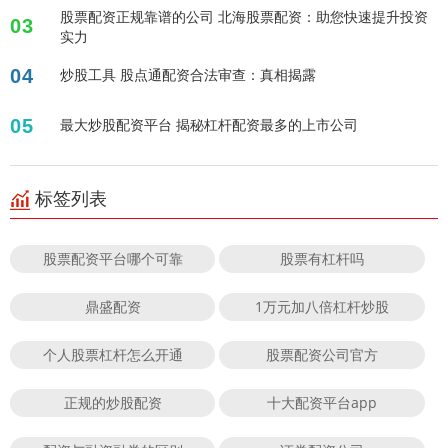
股票配资正规靠谱的公司 北海股票配资：助您快速提升投资
03
实力
04
炒股工具 股点通配资合法审查：真相揭露
05
最大炒股配资平台 揭秘杠杆配资最多的上市公司
标签列表
股票配资平台哪个可靠
股票有杠杆吗
鼎盛配资
1万元加八倍杠杆炒股
个人股票杠杆怎么开通
股票配资公司官方
正规的炒股配资
十大配资平台app