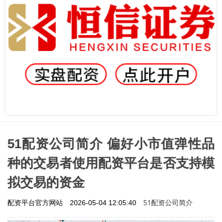
51配资公司简介 偏好小市值弹性品
种的交易者使用配资平台是否支持模
拟交易的资金
51配资公司简介
配资平台官方网站
2026-05-04 12:05:40