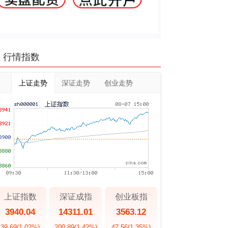
行情指数
上证走势
深证走势
创业走势
上证指数
深证成指
创业板指
3940.04
14311.01
3563.12
39.69
(1.02%)
200.89
(1.42%)
47.56
(1.35%)