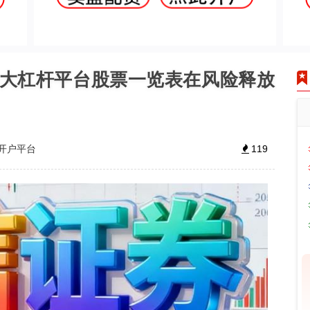
5大杠杆平台股票一览表在风险释放
开户平台
119