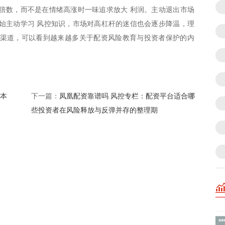
倍数，而不是在情绪高涨时一味追求放大 利润。主动退出市场
始主动学习 风控知识，市场对高杠杆的迷信也会逐步降温，理
等渠道，可以看到越来越多关于配资风险教育与投资者保护的内
资本
凤凰配资靠谱吗 风控专栏：配资平台适合哪
下一篇：
些投资者在风险释放与反弹并存的整理期