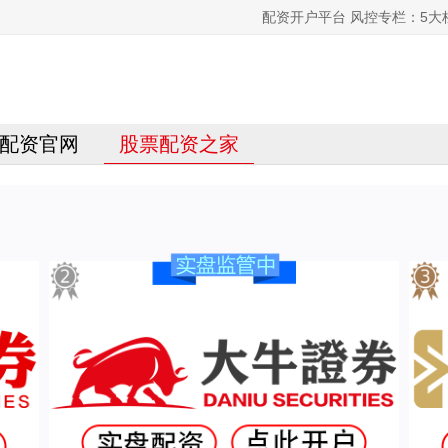
配资开户平台 风控专栏：5
配资官网
股票配资之家