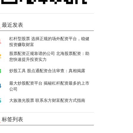
最近发表
杠杆型股票 选择正规的场外配资平台，稳健
1
投资赚取财富
股票配资正规靠谱的公司 北海股票配资：助
2
您快速提升投资实力
3
炒股工具 股点通配资合法审查：真相揭露
最大炒股配资平台 揭秘杠杆配资最多的上市
4
公司
5
大族激光股票 联系东方财富配资方式指南
标签列表