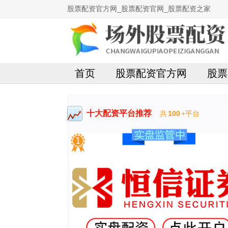
股票配资官方网_股票配资官网_股票配资之家
首页
股票配资官方网
股票
十大配资平台推荐
共
100
+平台