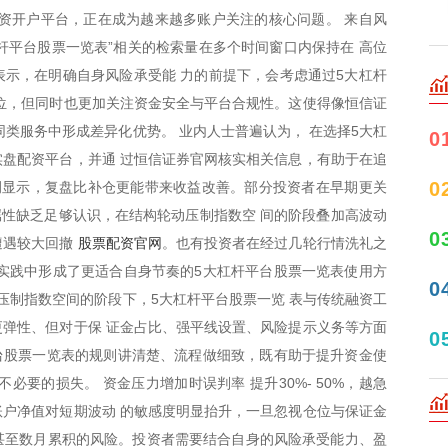
资开户平台，正在成为越来越多账户关注的核心问题。 来自风
杠杆平台股票一览表”相关的检索量在多个时间窗口内保持在 高位
示，在明确自身风险承受能 力的前提下，会考虑通过5大杠杆
位，但同时也更加关注资金安全与平台合规性。这使得像恒信证
同类服务中形成差异化优势。 业内人士普遍认为， 在选择5大杠
0
盘配资平台，并通 过恒信证券官网核实相关信息，有助于在追
0
例显示，复盘比补仓更能带来收益改善。部分投资者在早期更关
属性缺乏足够认识，在结构轮动压制指数空 间的阶段叠加高波动
0
股票配资官网
遭遇较大回撤
。也有投资者在经过几轮行情洗礼之
实践中形成了更适合自身节奏的5大杠杆平台股票一览表使用方
0
动压制指数空间的阶段下，5大杠杆平台股票一览 表与传统融资工
弹性、但对于保 证金占比、强平线设置、风险提示义务等方面
0
台股票一览表的规则讲清楚、流程做细致，既有助于提升资金使
必要的损失。 资金压力增加时误判率 提升30%- 50%，越急
户净值对短期波动 的敏感度明显抬升，一旦忽视仓位与保证金
周甚至数月累积的风险。投资者需要结合自身的风险承受能力、盈