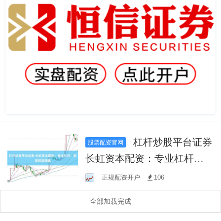
杠杆炒股平台证券
股票配资官网
长虹资本配资：专业杠杆，
助您财富增值
正规配资开户
106
全部加载完成