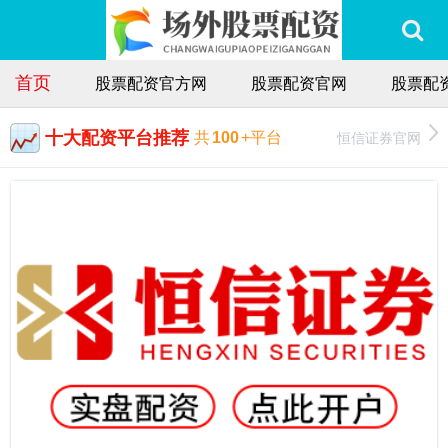
首页
股票配资官方网
股票配资官网
股票配
十大配资平台推荐
恒信证券官网
共
100
+平台