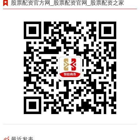
股票配资官方网_股票配资官网_股票配资之家
最近发表