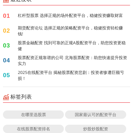
01
杠杆型股票 选择正规的场外配资平台，稳健投资赚取财富
期货配资论坛 选择正规的策略配资平台，稳健投资轻松赚
02
钱!
股票金融配资 找到可靠的正规A股配资平台，助您投资更稳
03
健
股票配资正规靠谱的公司 北海股票配资：助您快速提升投资
04
实力
2025在线配资平台 揭秘股票配资悲剧：投资者惨遭巨额亏
05
损！
标签列表
在哪里选股票
国家最认可的配资平台
在线股票配资排名
炒股炒股配资