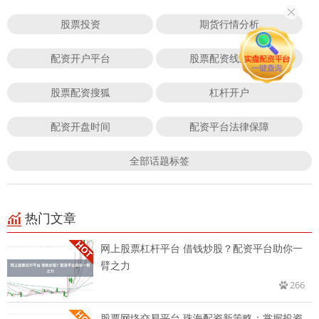
股票投资
期货行情分析
配资开户平台
股票配资线上平台
股票配资搜狐
杠杆开户
配资开盘时间
配资平台法律保障
全部话题标签
热门文章
网上股票杠杆平台 借钱炒股？配资平台助你一
臂之力
266
股票网络交易平台 珠海配资新策略：掌握投资