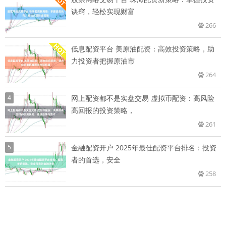
诀窍，轻松实现财富
266
低息配资平台 美原油配资：高效投资策略，助
力投资者把握原油市
264
4
网上配资都不是实盘交易 虚拟币配资：高风险
高回报的投资策略，
261
5
金融配资开户 2025年最佳配资平台排名：投资
者的首选，安全
258