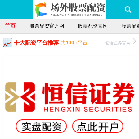
首页
股票配资官方网
股票配资官网
股票配
十大配资平台推荐
恒信证券官网
共
100
+平台