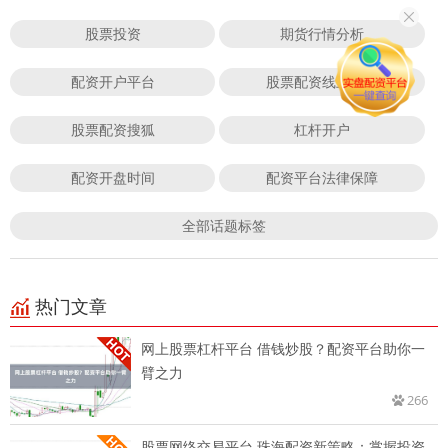
股票投资
期货行情分析
配资开户平台
股票配资线上平台
股票配资搜狐
杠杆开户
配资开盘时间
配资平台法律保障
全部话题标签
热门文章
网上股票杠杆平台 借钱炒股？配资平台助你一
臂之力
266
股票网络交易平台 珠海配资新策略：掌握投资