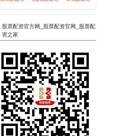
股票配资官方网_股票配资官网_股票配
资之家