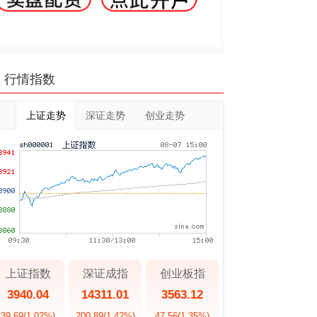
行情指数
上证走势
深证走势
创业走势
上证指数
深证成指
创业板指
3940.04
14311.01
3563.12
39.69
(1.02%)
200.89
(1.42%)
47.56
(1.35%)