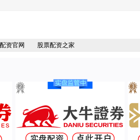
配资官网
股票配资之家