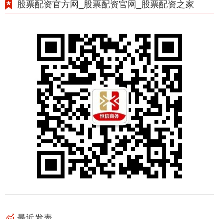
股票配资官方网_股票配资官网_股票配资之家
最近发表