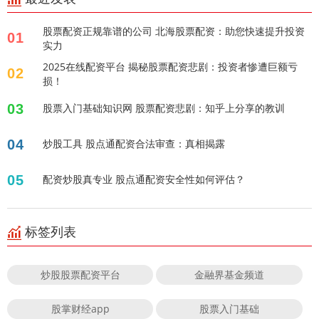
股票配资正规靠谱的公司 北海股票配资：助您快速提升投资
01
实力
2025在线配资平台 揭秘股票配资悲剧：投资者惨遭巨额亏
02
损！
03
股票入门基础知识网 股票配资悲剧：知乎上分享的教训
04
炒股工具 股点通配资合法审查：真相揭露
05
配资炒股真专业 股点通配资安全性如何评估？
标签列表
炒股股票配资平台
金融界基金频道
股掌财经app
股票入门基础