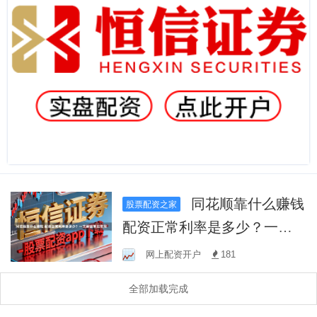
同花顺靠什么赚钱
股票配资之家
配资正常利率是多少？一文
解读常见范围
网上配资开户
181
全部加载完成