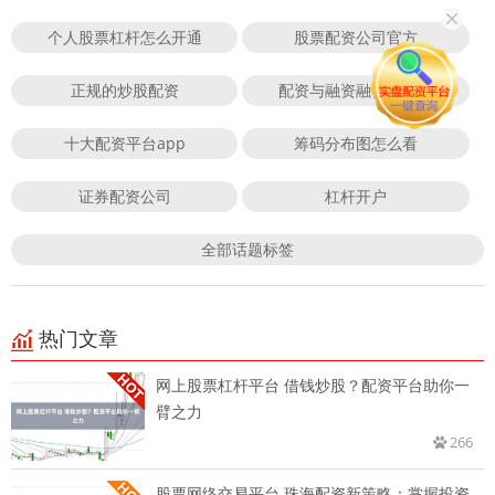
个人股票杠杆怎么开通
股票配资公司官方
正规的炒股配资
配资与融资融券的区别
十大配资平台app
筹码分布图怎么看
证券配资公司
杠杆开户
全部话题标签
热门文章
网上股票杠杆平台 借钱炒股？配资平台助你一
臂之力
266
股票网络交易平台 珠海配资新策略：掌握投资