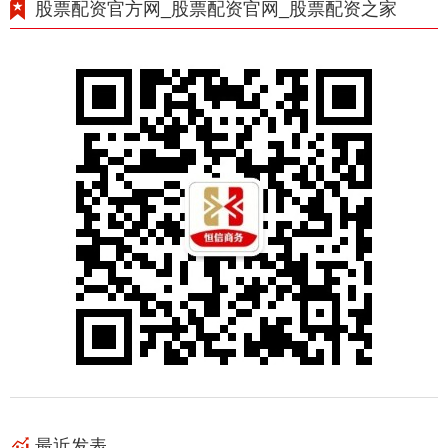
股票配资官方网_股票配资官网_股票配资之家
最近发表