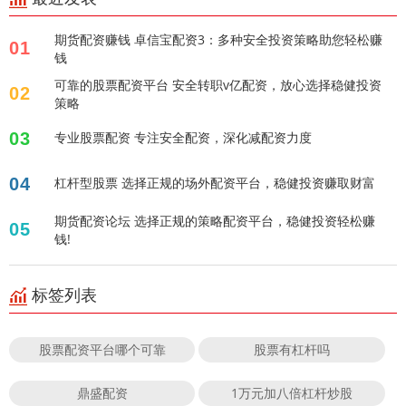
期货配资赚钱 卓信宝配资3：多种安全投资策略助您轻松赚
01
钱
可靠的股票配资平台 安全转职v亿配资，放心选择稳健投资
02
策略
03
专业股票配资 专注安全配资，深化减配资力度
04
杠杆型股票 选择正规的场外配资平台，稳健投资赚取财富
期货配资论坛 选择正规的策略配资平台，稳健投资轻松赚
05
钱!
标签列表
股票配资平台哪个可靠
股票有杠杆吗
鼎盛配资
1万元加八倍杠杆炒股