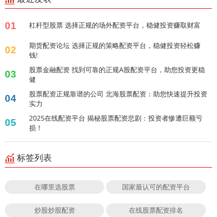
01
杠杆型股票 选择正规的场外配资平台，稳健投资赚取财富
期货配资论坛 选择正规的策略配资平台，稳健投资轻松赚
02
钱!
股票金融配资 找到可靠的正规A股配资平台，助您投资更稳
03
健
股票配资正规靠谱的公司 北海股票配资：助您快速提升投资
04
实力
2025在线配资平台 揭秘股票配资悲剧：投资者惨遭巨额亏
05
损！
标签列表
在哪里选股票
国家最认可的配资平台
炒股炒股配资
在线股票配资排名