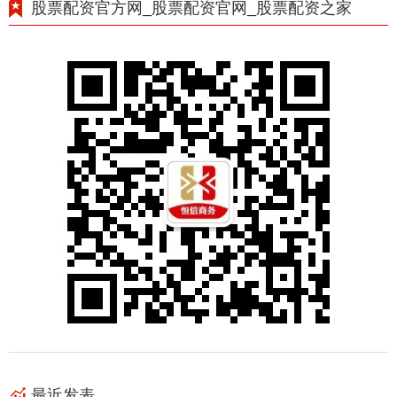
股票配资官方网_股票配资官网_股票配资之家
最近发表